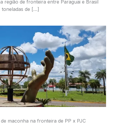
 região de fronteira entre Paraguai e Brasil
o toneladas de […]
 de maconha na fronteira de PP x PJC