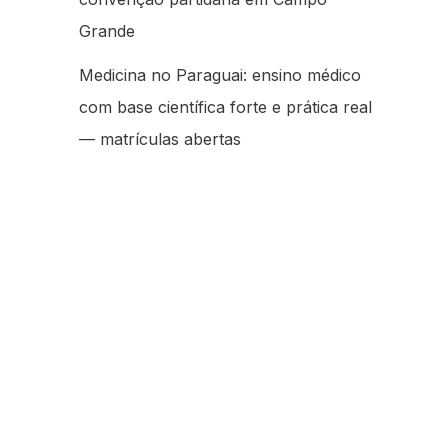
Grande
Medicina no Paraguai: ensino médico
com base científica forte e prática real
— matrículas abertas