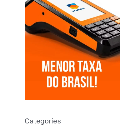
Categories