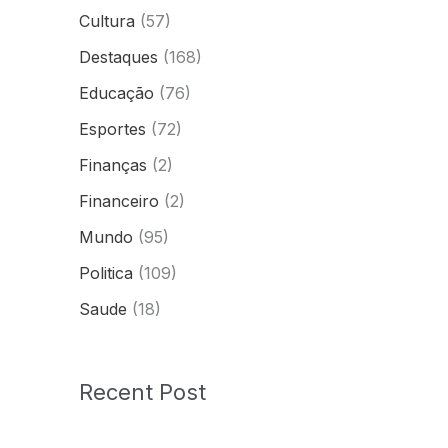
Cultura
(57)
Destaques
(168)
Educação
(76)
Esportes
(72)
Finanças
(2)
Financeiro
(2)
Mundo
(95)
Politica
(109)
Saude
(18)
Recent Post