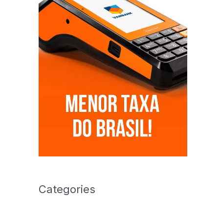
Categories