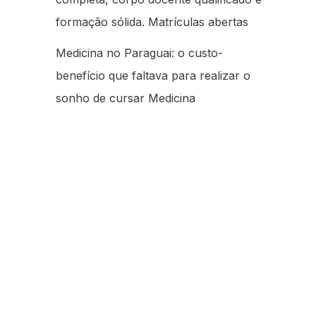
formação sólida. Matrículas abertas
Medicina no Paraguai: o custo-
benefício que faltava para realizar o
sonho de cursar Medicina