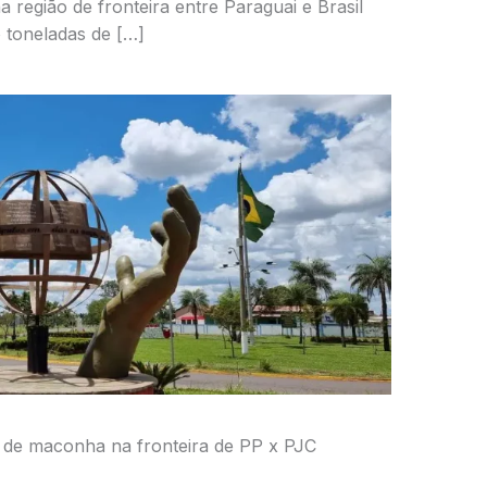
 região de fronteira entre Paraguai e Brasil
o toneladas de […]
 de maconha na fronteira de PP x PJC