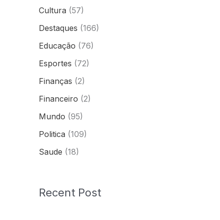
Cultura
(57)
Destaques
(166)
Educação
(76)
Esportes
(72)
Finanças
(2)
Financeiro
(2)
Mundo
(95)
Politica
(109)
Saude
(18)
Recent Post