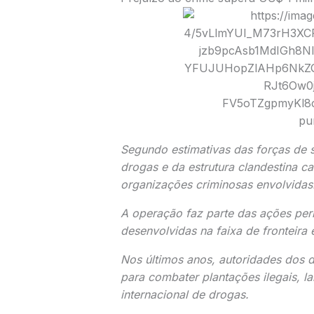
Segundo estimativas das forças de 
drogas e da estrutura clandestina c
organizações criminosas envolvidas
A operação faz parte das ações pe
desenvolvidas na faixa de fronteira e
Nos últimos anos, autoridades dos d
para combater plantações ilegais, la
internacional de drogas.