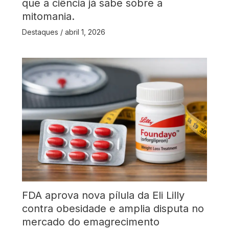
que a ciência já sabe sobre a
mitomania.
Destaques
/
abril 1, 2026
FDA aprova nova pílula da Eli Lilly
contra obesidade e amplia disputa no
mercado do emagrecimento