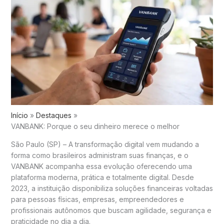
Início
Destaques
VANBANK: Porque o seu dinheiro merece o melhor
São Paulo (SP) – A transformação digital vem mudando a
forma como brasileiros administram suas finanças, e o
VANBANK acompanha essa evolução oferecendo uma
plataforma moderna, prática e totalmente digital. Desde
2023, a instituição disponibiliza soluções financeiras voltadas
para pessoas físicas, empresas, empreendedores e
profissionais autônomos que buscam agilidade, segurança e
praticidade no dia a dia.