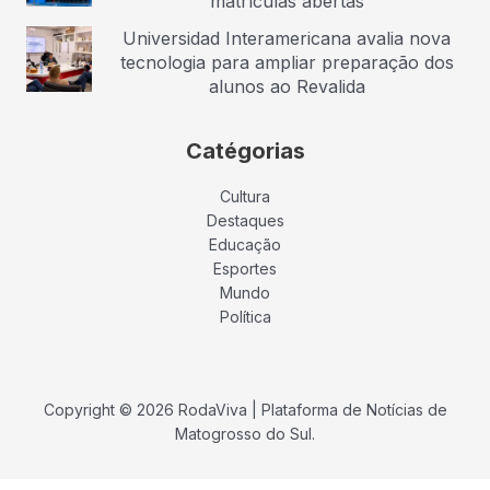
matrículas abertas
Universidad Interamericana avalia nova
tecnologia para ampliar preparação dos
alunos ao Revalida
Catégorias
Cultura
Destaques
Educação
Esportes
Mundo
Política
Copyright © 2026 RodaViva | Plataforma de Notícias de
Matogrosso do Sul.