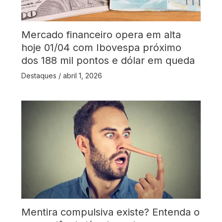
Mercado financeiro opera em alta
hoje 01/04 com Ibovespa próximo
dos 188 mil pontos e dólar em queda
Destaques
/
abril 1, 2026
Mentira compulsiva existe? Entenda o