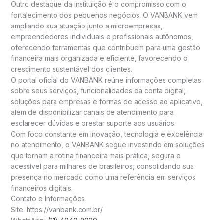
Outro destaque da instituição é o compromisso com o
fortalecimento dos pequenos negócios. O VANBANK vem
ampliando sua atuação junto a microempresas,
empreendedores individuais e profissionais autônomos,
oferecendo ferramentas que contribuem para uma gestão
financeira mais organizada e eficiente, favorecendo o
crescimento sustentável dos clientes.
O portal oficial do VANBANK reúne informações completas
sobre seus serviços, funcionalidades da conta digital,
soluções para empresas e formas de acesso ao aplicativo,
além de disponibilizar canais de atendimento para
esclarecer dúvidas e prestar suporte aos usuários.
Com foco constante em inovação, tecnologia e excelência
no atendimento, o VANBANK segue investindo em soluções
que tornam a rotina financeira mais prática, segura e
acessível para milhares de brasileiros, consolidando sua
presença no mercado como uma referência em serviços
financeiros digitais.
Contato e Informações
Site: https://vanbank.com.br/