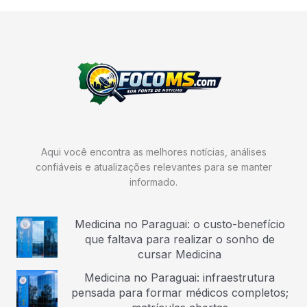
Aqui você encontra as melhores notícias, análises
confiáveis e atualizações relevantes para se manter
informado.
Medicina no Paraguai: o custo-benefício
que faltava para realizar o sonho de
cursar Medicina
Medicina no Paraguai: infraestrutura
pensada para formar médicos completos;