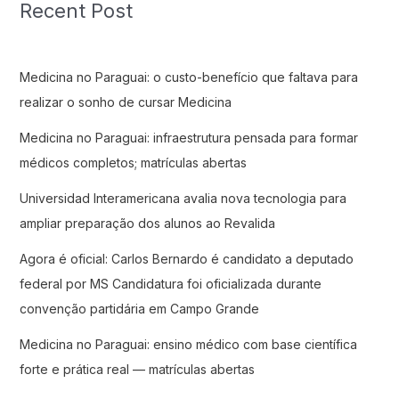
Recent Post
Medicina no Paraguai: o custo-benefício que faltava para
realizar o sonho de cursar Medicina
Medicina no Paraguai: infraestrutura pensada para formar
médicos completos; matrículas abertas
Universidad Interamericana avalia nova tecnologia para
ampliar preparação dos alunos ao Revalida
Agora é oficial: Carlos Bernardo é candidato a deputado
federal por MS Candidatura foi oficializada durante
convenção partidária em Campo Grande
Medicina no Paraguai: ensino médico com base científica
forte e prática real — matrículas abertas