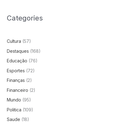
Categories
Cultura
(57)
Destaques
(168)
Educação
(76)
Esportes
(72)
Finanças
(2)
Financeiro
(2)
Mundo
(95)
Politica
(109)
Saude
(18)