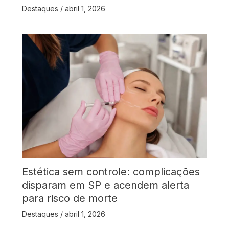
Destaques
/
abril 1, 2026
Estética sem controle: complicações
disparam em SP e acendem alerta
para risco de morte
Destaques
/
abril 1, 2026