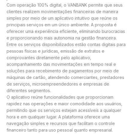
Com operação 100% digital, o VANBANK permite que seus
clientes realizem movimentações financeiras de maneira
simples por meio de um aplicativo intuitivo que reúne os
principais serviços em um único ambiente. A proposta é
oferecer uma experiência eficiente, eliminando burocracias
e proporcionando mais autonomia na gestão financeira.
Entre os serviços disponibilizados estão contas digitais para
pessoas físicas e jurídicas, emissão de extratos e
comprovantes diretamente pelo aplicativo,
acompanhamento das movimentações em tempo real e
soluções para recebimento de pagamentos por meio de
máquinas de cartão, atendendo comerciantes, prestadores
de serviços, microempreendedores e empresas de
diferentes segmentos.
O aplicativo reúne funcionalidades que proporcionam
rapidez nas operações e maior comodidade aos usuários,
permitindo que os serviços estejam acessíveis a qualquer
hora e em qualquer lugar. A plataforma oferece uma
navegação simples e recursos que facilitam o controle
financeiro tanto para uso pessoal quanto empresarial.