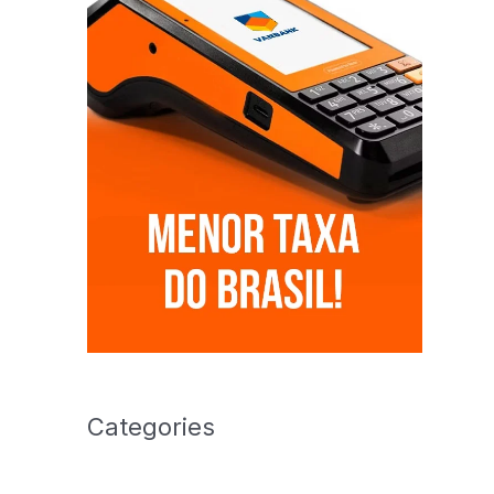
Categories