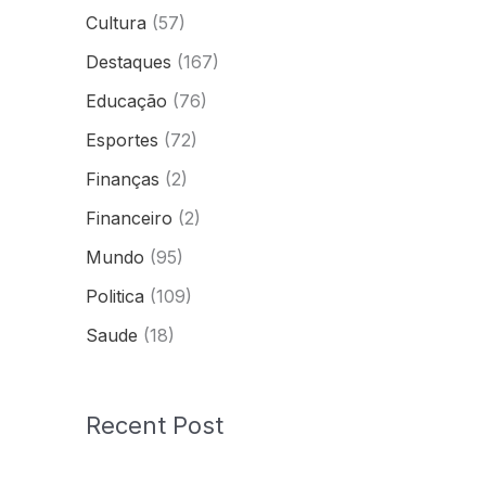
Cultura
(57)
Destaques
(167)
Educação
(76)
Esportes
(72)
Finanças
(2)
Financeiro
(2)
Mundo
(95)
Politica
(109)
Saude
(18)
Recent Post