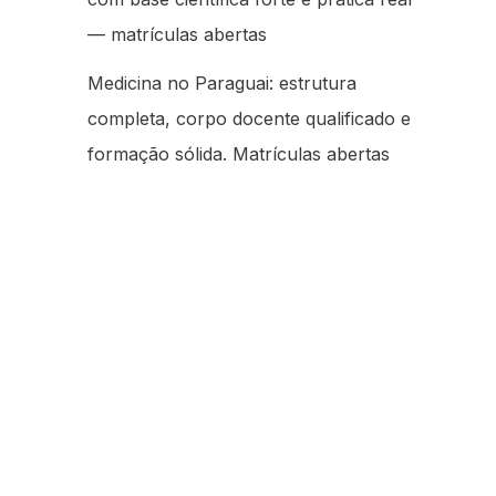
— matrículas abertas
Medicina no Paraguai: estrutura
completa, corpo docente qualificado e
formação sólida. Matrículas abertas