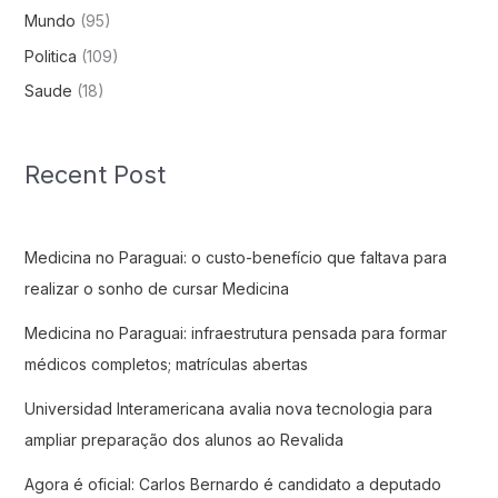
Mundo
(95)
Politica
(109)
Saude
(18)
Recent Post
Medicina no Paraguai: o custo-benefício que faltava para
realizar o sonho de cursar Medicina
Medicina no Paraguai: infraestrutura pensada para formar
médicos completos; matrículas abertas
Universidad Interamericana avalia nova tecnologia para
ampliar preparação dos alunos ao Revalida
Agora é oficial: Carlos Bernardo é candidato a deputado