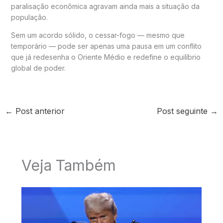
paralisação econômica agravam ainda mais a situação da
população.
Sem um acordo sólido, o cessar-fogo — mesmo que
temporário — pode ser apenas uma pausa em um conflito
que já redesenha o Oriente Médio e redefine o equilíbrio
global de poder.
←
Post anterior
Post seguinte
→
Veja Também