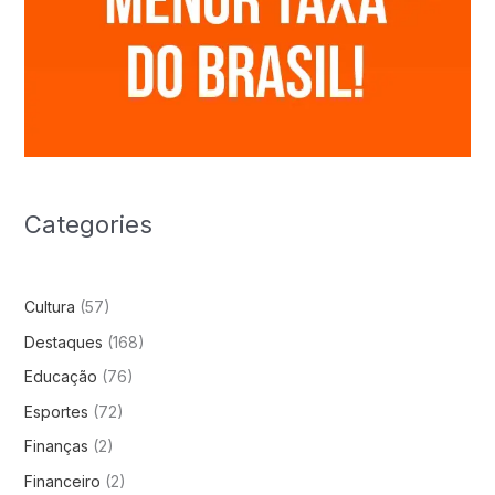
Categories
Cultura
(57)
Destaques
(168)
Educação
(76)
Esportes
(72)
Finanças
(2)
Financeiro
(2)