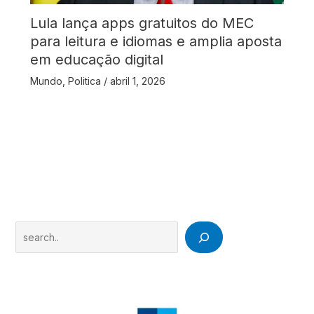
Lula lança apps gratuitos do MEC
para leitura e idiomas e amplia aposta
em educação digital
Mundo
,
Politica
/
abril 1, 2026
Search