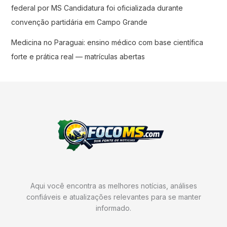
federal por MS Candidatura foi oficializada durante
convenção partidária em Campo Grande
Medicina no Paraguai: ensino médico com base científica
forte e prática real — matrículas abertas
Aqui você encontra as melhores notícias, análises
confiáveis e atualizações relevantes para se manter
informado.