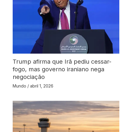
Trump afirma que Irã pediu cessar-
fogo, mas governo iraniano nega
negociação
Mundo
/
abril 1, 2026