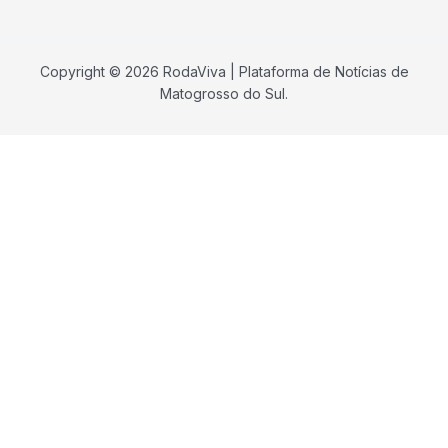
Copyright © 2026 RodaViva | Plataforma de Notícias de
Matogrosso do Sul.