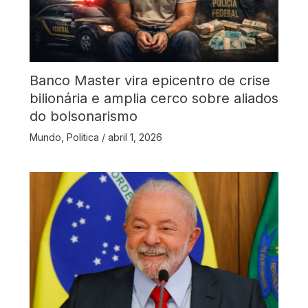
Banco Master vira epicentro de crise
bilionária e amplia cerco sobre aliados
do bolsonarismo
Mundo
,
Politica
/
abril 1, 2026