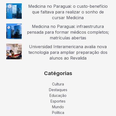
Medicina no Paraguai: o custo-benefício
que faltava para realizar o sonho de
cursar Medicina
Medicina no Paraguai: infraestrutura
pensada para formar médicos completos;
matrículas abertas
Universidad Interamericana avalia nova
tecnologia para ampliar preparação dos
alunos ao Revalida
Catégorias
Cultura
Destaques
Educação
Esportes
Mundo
Política