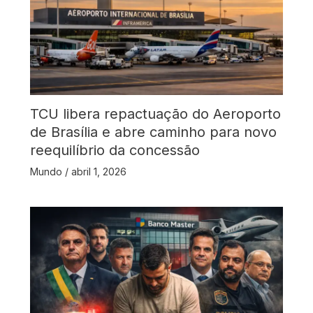
TCU libera repactuação do Aeroporto
de Brasília e abre caminho para novo
reequilíbrio da concessão
Mundo
/
abril 1, 2026