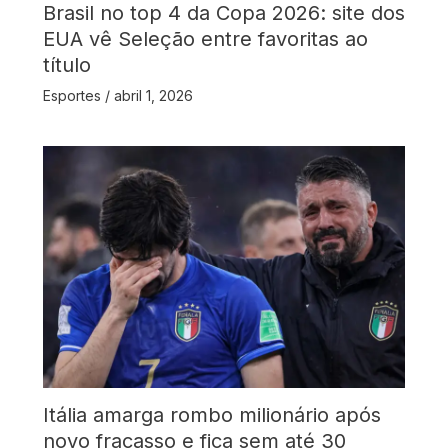
Brasil no top 4 da Copa 2026: site dos
EUA vê Seleção entre favoritas ao
título
Esportes
/
abril 1, 2026
Itália amarga rombo milionário após
novo fracasso e fica sem até 30