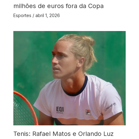
milhões de euros fora da Copa
Esportes
/
abril 1, 2026
Tenis: Rafael Matos e Orlando Luz