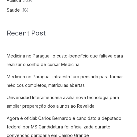
Politica
(109)
Saude
(18)
Recent Post
Medicina no Paraguai: o custo-benefício que faltava para
realizar o sonho de cursar Medicina
Medicina no Paraguai: infraestrutura pensada para formar
médicos completos; matrículas abertas
Universidad Interamericana avalia nova tecnologia para
ampliar preparação dos alunos ao Revalida
Agora é oficial: Carlos Bernardo é candidato a deputado
federal por MS Candidatura foi oficializada durante
convenção partidária em Campo Grande