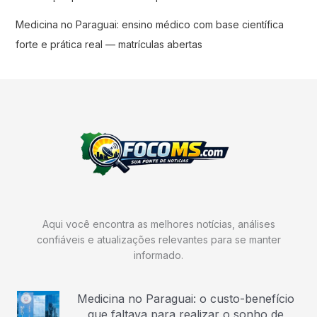
Medicina no Paraguai: ensino médico com base científica
forte e prática real — matrículas abertas
Aqui você encontra as melhores notícias, análises
confiáveis e atualizações relevantes para se manter
informado.
Medicina no Paraguai: o custo-benefício
que faltava para realizar o sonho de