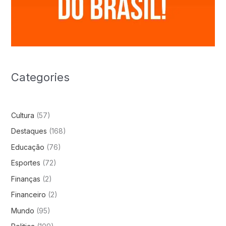
Categories
Cultura
(57)
Destaques
(168)
Educação
(76)
Esportes
(72)
Finanças
(2)
Financeiro
(2)
Mundo
(95)