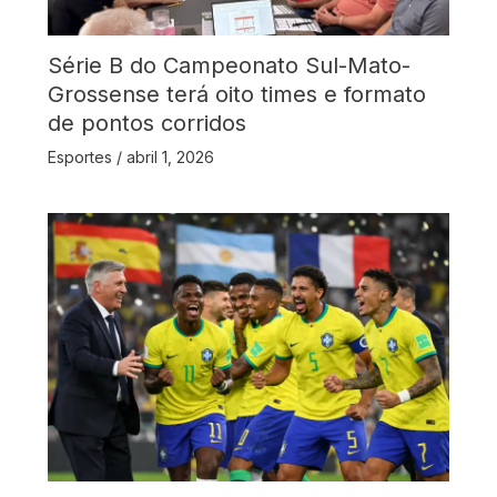
Série B do Campeonato Sul-Mato-
Grossense terá oito times e formato
de pontos corridos
Esportes
/
abril 1, 2026