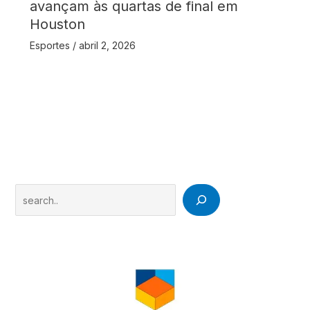
avançam às quartas de final em
Houston
Esportes
/
abril 2, 2026
Search