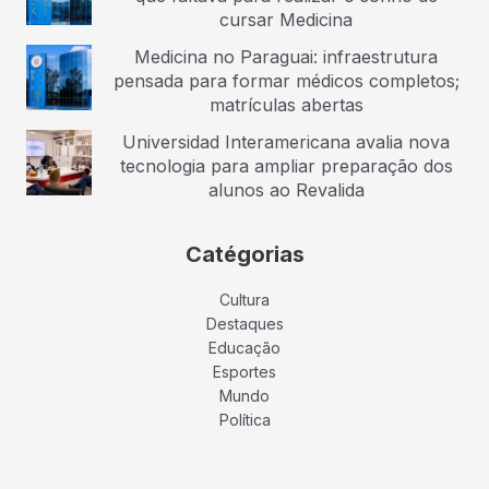
cursar Medicina
Medicina no Paraguai: infraestrutura
pensada para formar médicos completos;
matrículas abertas
Universidad Interamericana avalia nova
tecnologia para ampliar preparação dos
alunos ao Revalida
Catégorias
Cultura
Destaques
Educação
Esportes
Mundo
Política