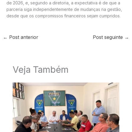
de 2026, e, segundo a diretoria, a expectativa é de que a
parceria siga independentemente de mudanças na gestão,
desde que os compromissos financeiros sejam cumpridos.
←
Post anterior
Post seguinte
→
Veja Também