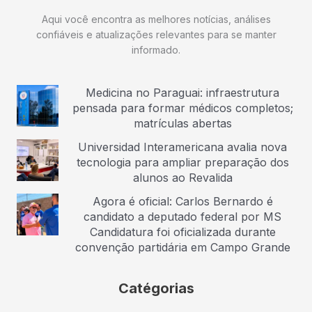
Aqui você encontra as melhores notícias, análises
confiáveis e atualizações relevantes para se manter
informado.
Medicina no Paraguai: infraestrutura
pensada para formar médicos completos;
matrículas abertas
Universidad Interamericana avalia nova
tecnologia para ampliar preparação dos
alunos ao Revalida
Agora é oficial: Carlos Bernardo é
candidato a deputado federal por MS
Candidatura foi oficializada durante
convenção partidária em Campo Grande
Catégorias