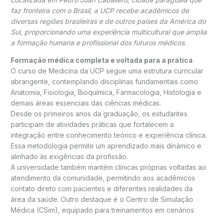
faz fronteira com o Brasil, a UCP recebe acadêmicos de
diversas regiões brasileiras e de outros países da América do
Sul, proporcionando uma experiência multicultural que amplia
a formação humana e profissional dos futuros médicos.
Formação médica completa e voltada para a prática
O curso de Medicina da UCP segue uma estrutura curricular
abrangente, contemplando disciplinas fundamentais como
Anatomia, Fisiologia, Bioquímica, Farmacologia, Histologia e
demais áreas essenciais das ciências médicas.
Desde os primeiros anos da graduação, os estudantes
participam de atividades práticas que fortalecem a
integração entre conhecimento teórico e experiência clínica.
Essa metodologia permite um aprendizado mais dinâmico e
alinhado às exigências da profissão.
A universidade também mantém clínicas próprias voltadas ao
atendimento da comunidade, permitindo aos acadêmicos
contato direto com pacientes e diferentes realidades da
área da saúde. Outro destaque é o Centro de Simulação
Médica (CSim), equipado para treinamentos em cenários