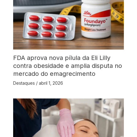
FDA aprova nova pílula da Eli Lilly
contra obesidade e amplia disputa no
mercado do emagrecimento
Destaques
/
abril 1, 2026