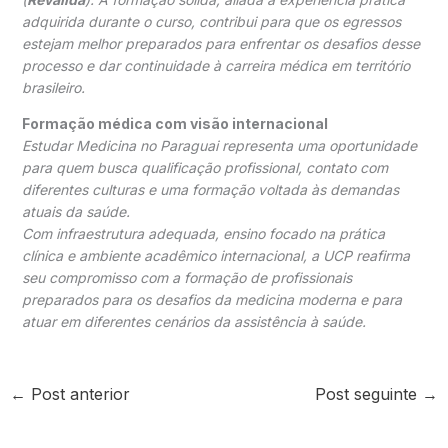
adquirida durante o curso, contribui para que os egressos
estejam melhor preparados para enfrentar os desafios desse
processo e dar continuidade à carreira médica em território
brasileiro.
Formação médica com visão internacional
Estudar Medicina no Paraguai representa uma oportunidade
para quem busca qualificação profissional, contato com
diferentes culturas e uma formação voltada às demandas
atuais da saúde.
Com infraestrutura adequada, ensino focado na prática
clínica e ambiente acadêmico internacional, a UCP reafirma
seu compromisso com a formação de profissionais
preparados para os desafios da medicina moderna e para
atuar em diferentes cenários da assistência à saúde.
←
Post anterior
Post seguinte
→