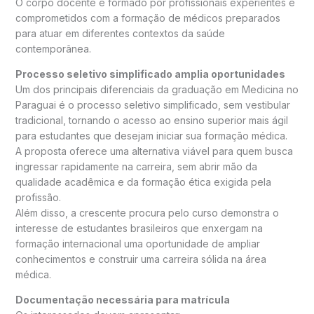
O corpo docente é formado por profissionais experientes e
comprometidos com a formação de médicos preparados
para atuar em diferentes contextos da saúde
contemporânea.
Processo seletivo simplificado amplia oportunidades
Um dos principais diferenciais da graduação em Medicina no
Paraguai é o processo seletivo simplificado, sem vestibular
tradicional, tornando o acesso ao ensino superior mais ágil
para estudantes que desejam iniciar sua formação médica.
A proposta oferece uma alternativa viável para quem busca
ingressar rapidamente na carreira, sem abrir mão da
qualidade acadêmica e da formação ética exigida pela
profissão.
Além disso, a crescente procura pelo curso demonstra o
interesse de estudantes brasileiros que enxergam na
formação internacional uma oportunidade de ampliar
conhecimentos e construir uma carreira sólida na área
médica.
Documentação necessária para matrícula