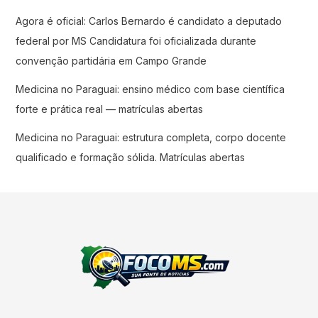
Agora é oficial: Carlos Bernardo é candidato a deputado
federal por MS Candidatura foi oficializada durante
convenção partidária em Campo Grande
Medicina no Paraguai: ensino médico com base científica
forte e prática real — matrículas abertas
Medicina no Paraguai: estrutura completa, corpo docente
qualificado e formação sólida. Matrículas abertas