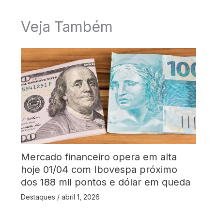
Veja Também
Mercado financeiro opera em alta
hoje 01/04 com Ibovespa próximo
dos 188 mil pontos e dólar em queda
Destaques
/
abril 1, 2026