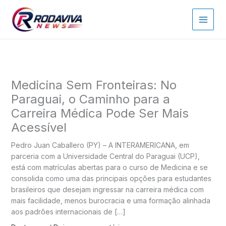
Ir
para
o
conteúdo
Medicina Sem Fronteiras: No
Paraguai, o Caminho para a
Carreira Médica Pode Ser Mais
Acessível
Pedro Juan Caballero (PY) – A INTERAMERICANA, em
parceria com a Universidade Central do Paraguai (UCP),
está com matrículas abertas para o curso de Medicina e se
consolida como uma das principais opções para estudantes
brasileiros que desejam ingressar na carreira médica com
mais facilidade, menos burocracia e uma formação alinhada
aos padrões internacionais de […]