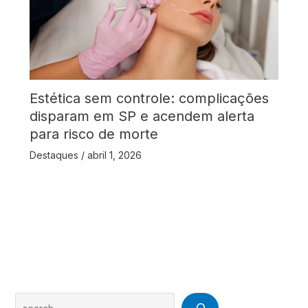
Estética sem controle: complicações
disparam em SP e acendem alerta
para risco de morte
Destaques
/
abril 1, 2026
Search