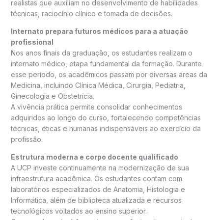
realistas que auxiliam no desenvolvimento de habilidades
técnicas, raciocínio clínico e tomada de decisões.
Internato prepara futuros médicos para a atuação
profissional
Nos anos finais da graduação, os estudantes realizam o
internato médico, etapa fundamental da formação. Durante
esse período, os acadêmicos passam por diversas áreas da
Medicina, incluindo Clínica Médica, Cirurgia, Pediatria,
Ginecologia e Obstetrícia.
A vivência prática permite consolidar conhecimentos
adquiridos ao longo do curso, fortalecendo competências
técnicas, éticas e humanas indispensáveis ao exercício da
profissão.
Estrutura moderna e corpo docente qualificado
A UCP investe continuamente na modernização de sua
infraestrutura acadêmica. Os estudantes contam com
laboratórios especializados de Anatomia, Histologia e
Informática, além de biblioteca atualizada e recursos
tecnológicos voltados ao ensino superior.