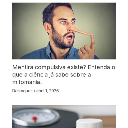
Mentira compulsiva existe? Entenda o
que a ciência já sabe sobre a
mitomania.
Destaques
/
abril 1, 2026