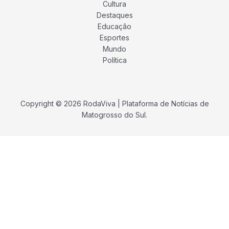
Cultura
Destaques
Educação
Esportes
Mundo
Política
Copyright © 2026 RodaViva | Plataforma de Notícias de
Matogrosso do Sul.