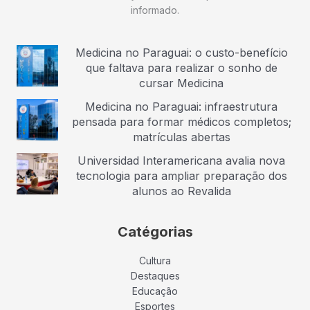
informado.
Medicina no Paraguai: o custo-benefício
que faltava para realizar o sonho de
cursar Medicina
Medicina no Paraguai: infraestrutura
pensada para formar médicos completos;
matrículas abertas
Universidad Interamericana avalia nova
tecnologia para ampliar preparação dos
alunos ao Revalida
Catégorias
Cultura
Destaques
Educação
Esportes