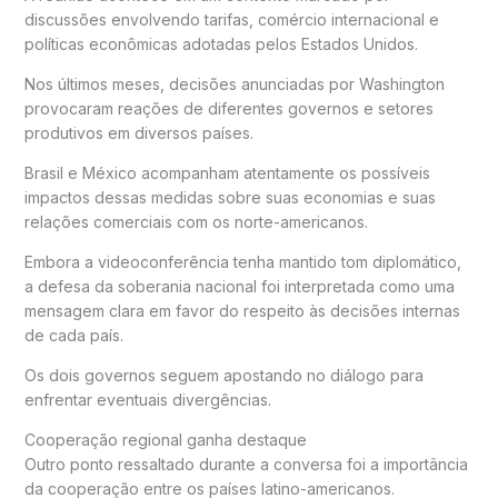
discussões envolvendo tarifas, comércio internacional e
políticas econômicas adotadas pelos Estados Unidos.
Nos últimos meses, decisões anunciadas por Washington
provocaram reações de diferentes governos e setores
produtivos em diversos países.
Brasil e México acompanham atentamente os possíveis
impactos dessas medidas sobre suas economias e suas
relações comerciais com os norte-americanos.
Embora a videoconferência tenha mantido tom diplomático,
a defesa da soberania nacional foi interpretada como uma
mensagem clara em favor do respeito às decisões internas
de cada país.
Os dois governos seguem apostando no diálogo para
enfrentar eventuais divergências.
Cooperação regional ganha destaque
Outro ponto ressaltado durante a conversa foi a importância
da cooperação entre os países latino-americanos.