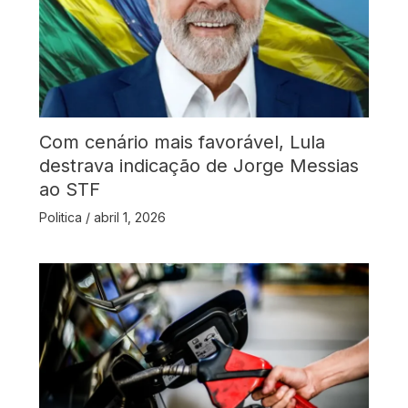
Com cenário mais favorável, Lula
destrava indicação de Jorge Messias
ao STF
Politica
/
abril 1, 2026