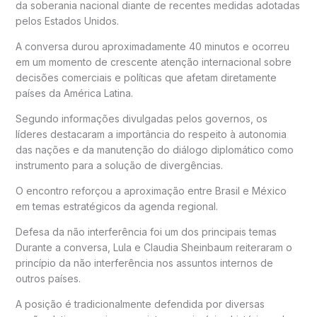
da soberania nacional diante de recentes medidas adotadas
pelos Estados Unidos.
A conversa durou aproximadamente 40 minutos e ocorreu
em um momento de crescente atenção internacional sobre
decisões comerciais e políticas que afetam diretamente
países da América Latina.
Segundo informações divulgadas pelos governos, os
líderes destacaram a importância do respeito à autonomia
das nações e da manutenção do diálogo diplomático como
instrumento para a solução de divergências.
O encontro reforçou a aproximação entre Brasil e México
em temas estratégicos da agenda regional.
Defesa da não interferência foi um dos principais temas
Durante a conversa, Lula e Claudia Sheinbaum reiteraram o
princípio da não interferência nos assuntos internos de
outros países.
A posição é tradicionalmente defendida por diversas