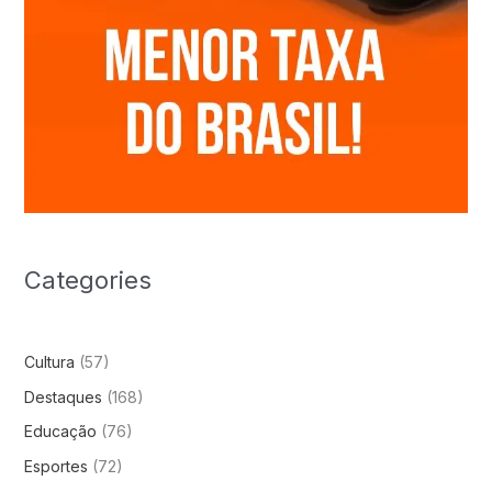
Categories
Cultura
(57)
Destaques
(168)
Educação
(76)
Esportes
(72)