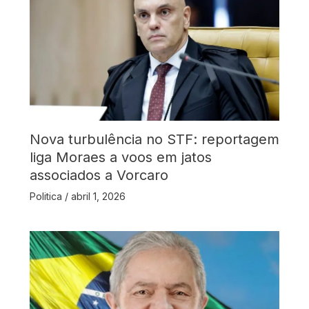
Nova turbulência no STF: reportagem
liga Moraes a voos em jatos
associados a Vorcaro
Politica
/
abril 1, 2026