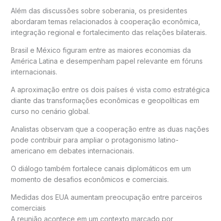
Além das discussões sobre soberania, os presidentes
abordaram temas relacionados à cooperação econômica,
integração regional e fortalecimento das relações bilaterais.
Brasil e México figuram entre as maiores economias da
América Latina e desempenham papel relevante em fóruns
internacionais.
A aproximação entre os dois países é vista como estratégica
diante das transformações econômicas e geopolíticas em
curso no cenário global.
Analistas observam que a cooperação entre as duas nações
pode contribuir para ampliar o protagonismo latino-
americano em debates internacionais.
O diálogo também fortalece canais diplomáticos em um
momento de desafios econômicos e comerciais.
Medidas dos EUA aumentam preocupação entre parceiros
comerciais
A reunião acontece em um contexto marcado por