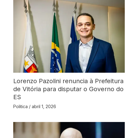
Lorenzo Pazolini renuncia à Prefeitura
de Vitória para disputar o Governo do
ES
Politica
/
abril 1, 2026