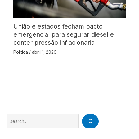
União e estados fecham pacto
emergencial para segurar diesel e
conter pressão inflacionária
Politica
/
abril 1, 2026
Search