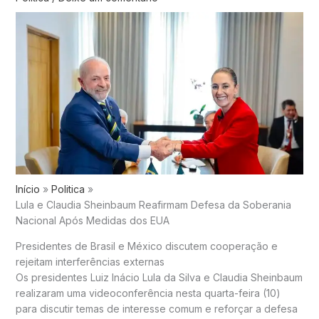
Início
Politica
Lula e Claudia Sheinbaum Reafirmam Defesa da Soberania
Nacional Após Medidas dos EUA
Presidentes de Brasil e México discutem cooperação e
rejeitam interferências externas
Os presidentes
Luiz Inácio Lula da Silva
e
Claudia Sheinbaum
realizaram uma videoconferência nesta quarta-feira (10)
para discutir temas de interesse comum e reforçar a defesa