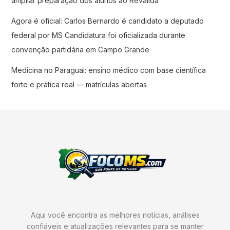
ampliar preparação dos alunos ao Revalida
Agora é oficial: Carlos Bernardo é candidato a deputado
federal por MS Candidatura foi oficializada durante
convenção partidária em Campo Grande
Medicina no Paraguai: ensino médico com base científica
forte e prática real — matrículas abertas
Aqui você encontra as melhores notícias, análises
confiáveis e atualizações relevantes para se manter