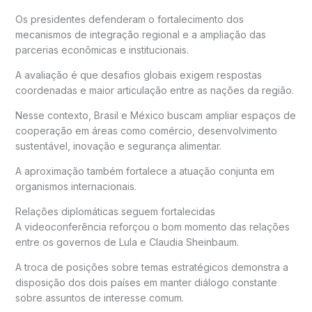
Os presidentes defenderam o fortalecimento dos
mecanismos de integração regional e a ampliação das
parcerias econômicas e institucionais.
A avaliação é que desafios globais exigem respostas
coordenadas e maior articulação entre as nações da região.
Nesse contexto, Brasil e México buscam ampliar espaços de
cooperação em áreas como comércio, desenvolvimento
sustentável, inovação e segurança alimentar.
A aproximação também fortalece a atuação conjunta em
organismos internacionais.
Relações diplomáticas seguem fortalecidas
A videoconferência reforçou o bom momento das relações
entre os governos de Lula e Claudia Sheinbaum.
A troca de posições sobre temas estratégicos demonstra a
disposição dos dois países em manter diálogo constante
sobre assuntos de interesse comum.