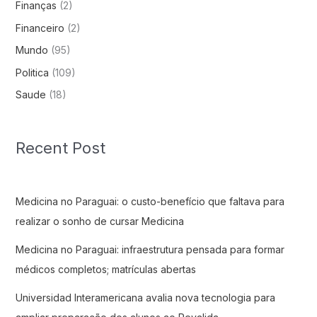
Finanças
(2)
Financeiro
(2)
Mundo
(95)
Politica
(109)
Saude
(18)
Recent Post
Medicina no Paraguai: o custo-benefício que faltava para
realizar o sonho de cursar Medicina
Medicina no Paraguai: infraestrutura pensada para formar
médicos completos; matrículas abertas
Universidad Interamericana avalia nova tecnologia para