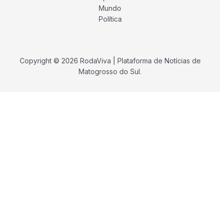
Mundo
Política
Copyright © 2026 RodaViva | Plataforma de Notícias de
Matogrosso do Sul.