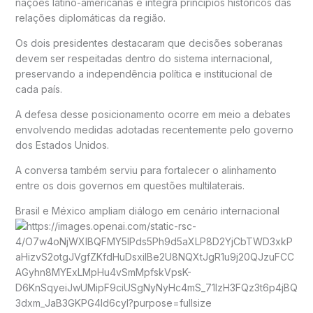
nações latino-americanas e integra princípios históricos das
relações diplomáticas da região.
Os dois presidentes destacaram que decisões soberanas
devem ser respeitadas dentro do sistema internacional,
preservando a independência política e institucional de
cada país.
A defesa desse posicionamento ocorre em meio a debates
envolvendo medidas adotadas recentemente pelo governo
dos Estados Unidos.
A conversa também serviu para fortalecer o alinhamento
entre os dois governos em questões multilaterais.
Brasil e México ampliam diálogo em cenário internacional