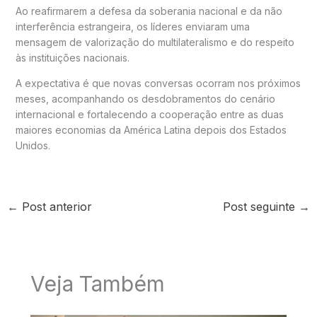
Ao reafirmarem a defesa da soberania nacional e da não
interferência estrangeira, os líderes enviaram uma
mensagem de valorização do multilateralismo e do respeito
às instituições nacionais.
A expectativa é que novas conversas ocorram nos próximos
meses, acompanhando os desdobramentos do cenário
internacional e fortalecendo a cooperação entre as duas
maiores economias da América Latina depois dos Estados
Unidos.
←
Post anterior
Post seguinte
→
Veja Também