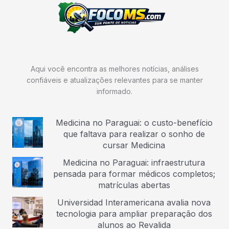
Aqui você encontra as melhores notícias, análises
confiáveis e atualizações relevantes para se manter
informado.
Medicina no Paraguai: o custo-benefício
que faltava para realizar o sonho de
cursar Medicina
Medicina no Paraguai: infraestrutura
pensada para formar médicos completos;
matrículas abertas
Universidad Interamericana avalia nova
tecnologia para ampliar preparação dos
alunos ao Revalida