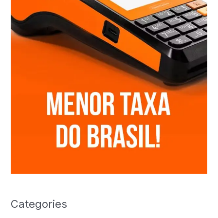
Categories