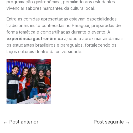
programação gastronômica, permitindo aos estudantes
vivenciar sabores marcantes da cultura local.
Entre as comidas apresentadas estavam especialidades
tradicionais muito conhecidas no Paraguai, preparadas de
forma temática e compartilhadas durante o evento. A
experiência gastronômica
ajudou a aproximar ainda mais
os estudantes brasileiros e paraguaios, fortalecendo os
laços culturais dentro da universidade.
←
Post anterior
Post seguinte
→