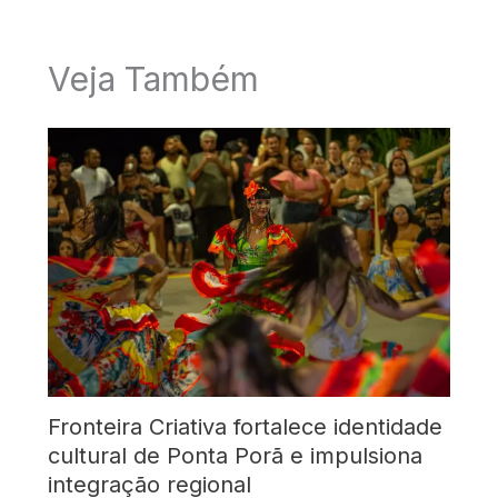
Veja Também
Fronteira Criativa fortalece identidade
cultural de Ponta Porã e impulsiona
integração regional