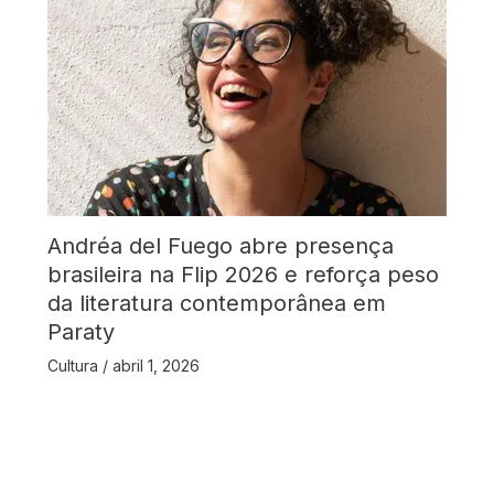
Andréa del Fuego abre presença
brasileira na Flip 2026 e reforça peso
da literatura contemporânea em
Paraty
Cultura
/
abril 1, 2026