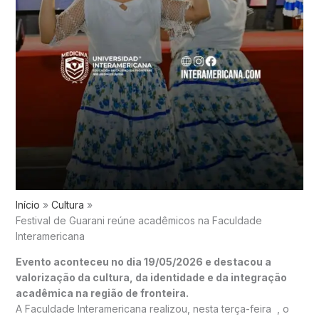
Início
Cultura
Festival de Guarani reúne acadêmicos na Faculdade
Interamericana
Evento aconteceu no dia 19/05/2026 e destacou a
valorização da cultura, da identidade e da integração
acadêmica na região de fronteira.
A Faculdade Interamericana realizou, nesta terça-feira , o