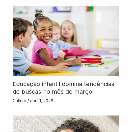
Educação infantil domina tendências
de buscas no mês de março
Cultura
/
abril 1, 2026