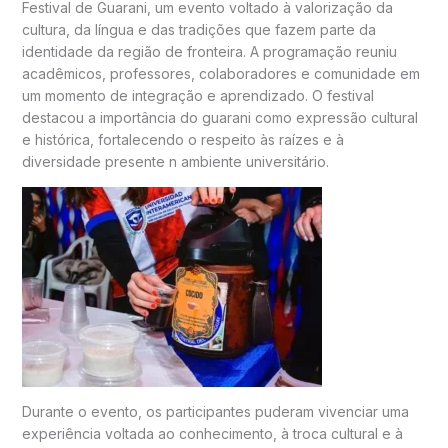
Festival de Guarani, um evento voltado à valorização da
cultura, da língua e das tradições que fazem parte da
identidade da região de fronteira. A programação reuniu
acadêmicos, professores, colaboradores e comunidade em
um momento de integração e aprendizado. O festival
destacou a importância do guarani como expressão cultural
e histórica, fortalecendo o respeito às raízes e à
diversidade presente n ambiente universitário.
Durante o evento, os participantes puderam vivenciar uma
experiência voltada ao conhecimento, à troca cultural e à