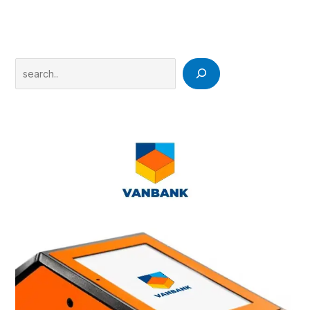
Search