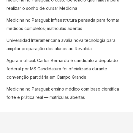
realizar o sonho de cursar Medicina
Medicina no Paraguai: infraestrutura pensada para formar
médicos completos; matrículas abertas
Universidad Interamericana avalia nova tecnologia para
ampliar preparação dos alunos ao Revalida
Agora é oficial: Carlos Bernardo é candidato a deputado
federal por MS Candidatura foi oficializada durante
convenção partidária em Campo Grande
Medicina no Paraguai: ensino médico com base científica
forte e prática real — matrículas abertas