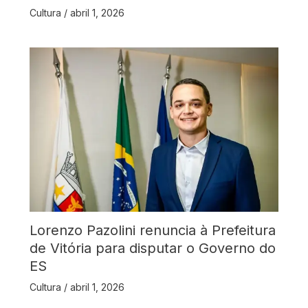
Cultura
/
abril 1, 2026
Lorenzo Pazolini renuncia à Prefeitura
de Vitória para disputar o Governo do
ES
Cultura
/
abril 1, 2026