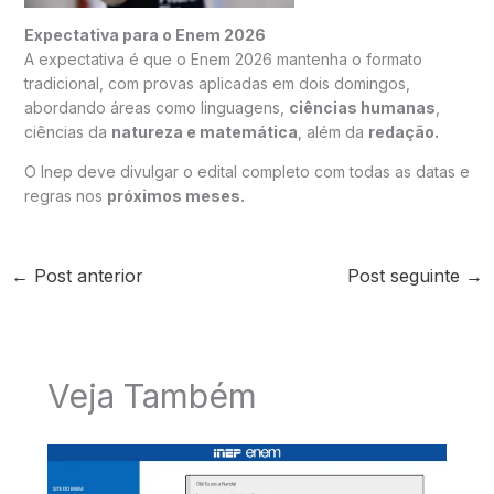
Expectativa para o Enem 2026
A expectativa é que o Enem 2026 mantenha o formato
tradicional, com provas aplicadas em dois domingos,
abordando áreas como linguagens,
ciências humanas
,
ciências da
natureza e matemática
, além da
redação.
O Inep deve divulgar o edital completo com todas as datas e
regras nos
próximos meses.
←
Post anterior
Post seguinte
→
Veja Também