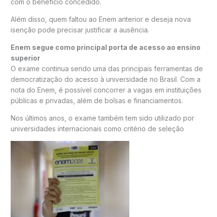
com o benefício concedido.
Além disso, quem faltou ao Enem anterior e deseja nova
isenção pode precisar justificar a ausência.
Enem segue como principal porta de acesso ao ensino
superior
O exame continua sendo uma das principais ferramentas de
democratização do acesso à universidade no Brasil. Com a
nota do Enem, é possível concorrer a vagas em instituições
públicas e privadas, além de bolsas e financiamentos.
Nos últimos anos, o exame também tem sido utilizado por
universidades internacionais como critério de seleção