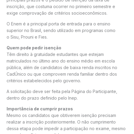
inscrição, que costuma ocorrer no primeiro semestre e
exige comprovação de critérios socioeconômicos.
O Enem é a principal porta de entrada para o ensino
superior no Brasil, sendo utilizado em programas como
o
Sisu
,
Prouni
e
Fies
.
Quem pode pedir isenção
Têm direito à gratuidade estudantes que estejam
matriculados no último ano do ensino médio em escola
pública, além de candidatos de baixa renda inscritos no
CadÚnico ou que comprovem renda familiar dentro dos
critérios estabelecidos pelo governo.
A solicitação deve ser feita pela Página do Participante,
dentro do prazo definido pelo Inep.
Importância de cumprir prazos
Mesmo os candidatos que obtiverem isenção precisam
realizar a inscrição posteriormente. O não cumprimento
dessa etapa pode impedir a participação no exame, mesmo