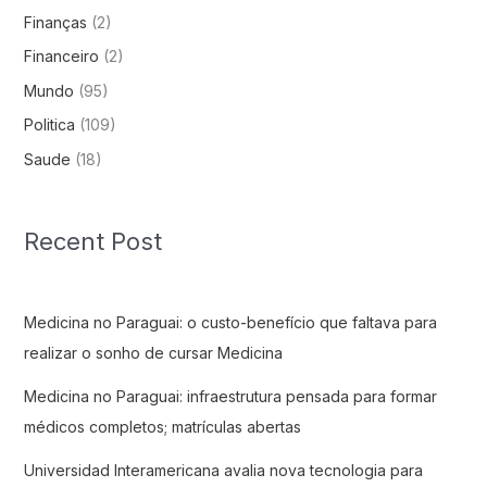
Finanças
(2)
Financeiro
(2)
Mundo
(95)
Politica
(109)
Saude
(18)
Recent Post
Medicina no Paraguai: o custo-benefício que faltava para
realizar o sonho de cursar Medicina
Medicina no Paraguai: infraestrutura pensada para formar
médicos completos; matrículas abertas
Universidad Interamericana avalia nova tecnologia para