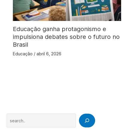
Educação ganha protagonismo e
impulsiona debates sobre o futuro no
Brasil
Educação
/
abril 6, 2026
Search