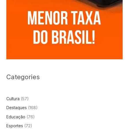
Categories
Cultura
(57)
Destaques
(168)
Educação
(76)
Esportes
(72)