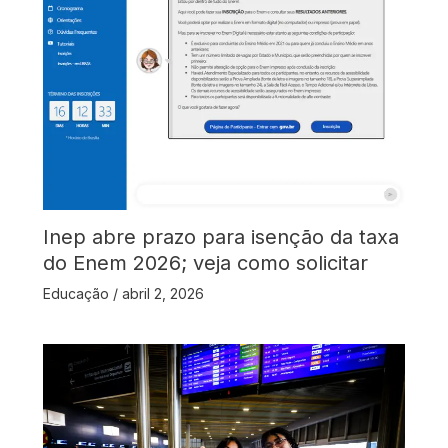
Inep abre prazo para isenção da taxa
do Enem 2026; veja como solicitar
Educação
/
abril 2, 2026