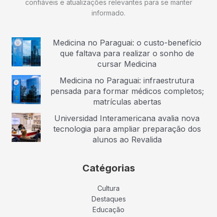
confiáveis e atualizações relevantes para se manter
informado.
Medicina no Paraguai: o custo-benefício
que faltava para realizar o sonho de
cursar Medicina
Medicina no Paraguai: infraestrutura
pensada para formar médicos completos;
matrículas abertas
Universidad Interamericana avalia nova
tecnologia para ampliar preparação dos
alunos ao Revalida
Catégorias
Cultura
Destaques
Educação