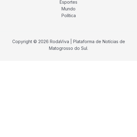
Esportes
Mundo
Política
Copyright © 2026 RodaViva | Plataforma de Notícias de
Matogrosso do Sul.