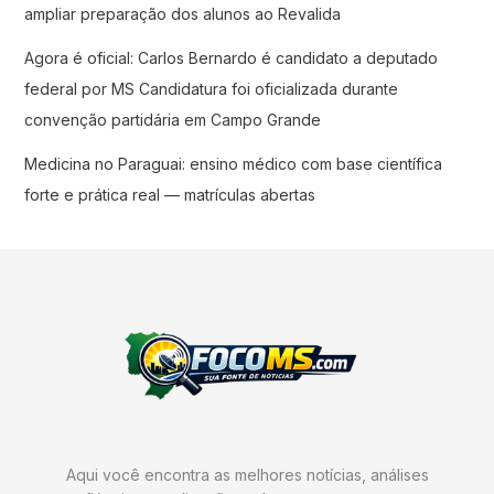
ampliar preparação dos alunos ao Revalida
Agora é oficial: Carlos Bernardo é candidato a deputado
federal por MS Candidatura foi oficializada durante
convenção partidária em Campo Grande
Medicina no Paraguai: ensino médico com base científica
forte e prática real — matrículas abertas
Aqui você encontra as melhores notícias, análises