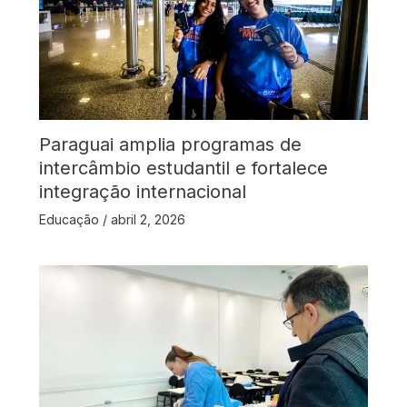
Paraguai amplia programas de
intercâmbio estudantil e fortalece
integração internacional
Educação
/
abril 2, 2026