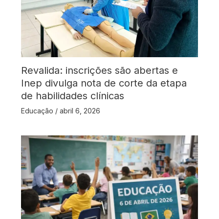
Revalida: inscrições são abertas e
Inep divulga nota de corte da etapa
de habilidades clínicas
Educação
/
abril 6, 2026