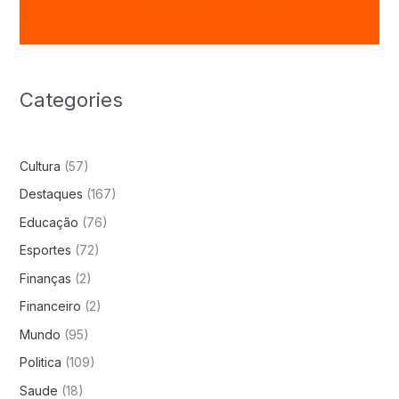
Categories
Cultura
(57)
Destaques
(167)
Educação
(76)
Esportes
(72)
Finanças
(2)
Financeiro
(2)
Mundo
(95)
Politica
(109)
Saude
(18)