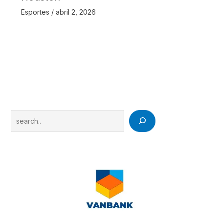
Esportes
/
abril 2, 2026
Search