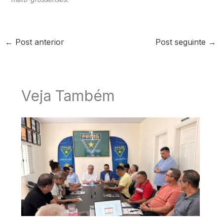
←
Post anterior
Post seguinte
→
Veja Também