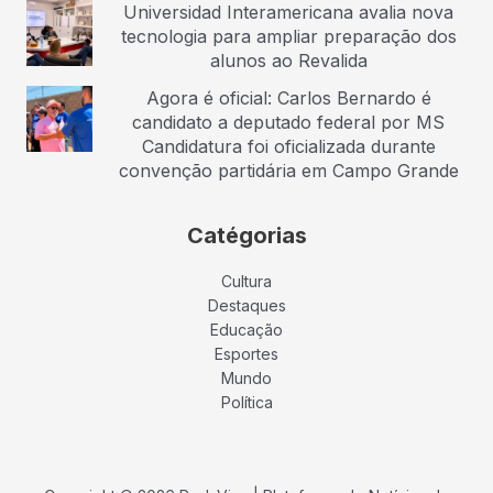
Universidad Interamericana avalia nova
tecnologia para ampliar preparação dos
alunos ao Revalida
Agora é oficial: Carlos Bernardo é
candidato a deputado federal por MS
Candidatura foi oficializada durante
convenção partidária em Campo Grande
Catégorias
Cultura
Destaques
Educação
Esportes
Mundo
Política