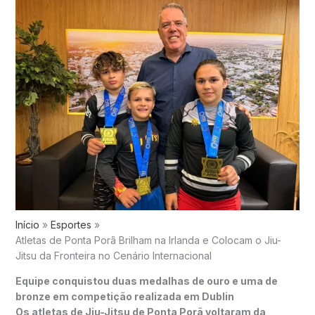
Início
Esportes
Atletas de Ponta Porã Brilham na Irlanda e Colocam o Jiu-
Jitsu da Fronteira no Cenário Internacional
Equipe conquistou duas medalhas de ouro e uma de
bronze em competição realizada em Dublin
Os atletas de Jiu-Jitsu de
Ponta Porã
voltaram da