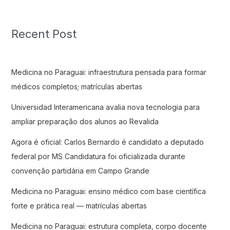
Recent Post
Medicina no Paraguai: infraestrutura pensada para formar
médicos completos; matrículas abertas
Universidad Interamericana avalia nova tecnologia para
ampliar preparação dos alunos ao Revalida
Agora é oficial: Carlos Bernardo é candidato a deputado
federal por MS Candidatura foi oficializada durante
convenção partidária em Campo Grande
Medicina no Paraguai: ensino médico com base científica
forte e prática real — matrículas abertas
Medicina no Paraguai: estrutura completa, corpo docente