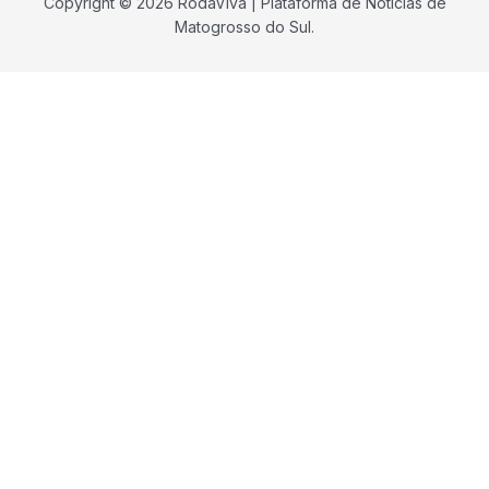
Copyright © 2026 RodaViva | Plataforma de Notícias de
Matogrosso do Sul.