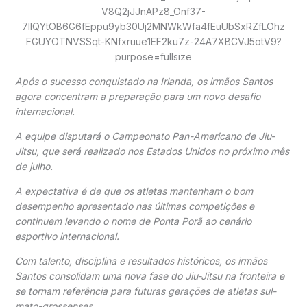
Após o sucesso conquistado na Irlanda, os irmãos Santos
agora concentram a preparação para um novo desafio
internacional.
A equipe disputará o Campeonato Pan-Americano de Jiu-
Jitsu, que será realizado nos Estados Unidos no próximo mês
de julho.
A expectativa é de que os atletas mantenham o bom
desempenho apresentado nas últimas competições e
continuem levando o nome de Ponta Porã ao cenário
esportivo internacional.
Com talento, disciplina e resultados históricos, os irmãos
Santos consolidam uma nova fase do Jiu-Jitsu na fronteira e
se tornam referência para futuras gerações de atletas sul-
mato-grossenses.