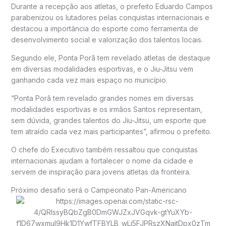
Durante a recepção aos atletas, o prefeito Eduardo Campos
parabenizou os lutadores pelas conquistas internacionais e
destacou a importância do esporte como ferramenta de
desenvolvimento social e valorização dos talentos locais.
Segundo ele, Ponta Porã tem revelado atletas de destaque
em diversas modalidades esportivas, e o Jiu-Jitsu vem
ganhando cada vez mais espaço no município.
“Ponta Porã tem revelado grandes nomes em diversas
modalidades esportivas e os irmãos Santos representam,
sem dúvida, grandes talentos do Jiu-Jitsu, um esporte que
tem atraído cada vez mais participantes”, afirmou o prefeito.
O chefe do Executivo também ressaltou que conquistas
internacionais ajudam a fortalecer o nome da cidade e
servem de inspiração para jovens atletas da fronteira.
Próximo desafio será o Campeonato Pan-Americano