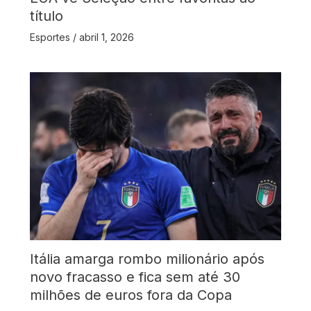
título
Esportes
/
abril 1, 2026
Itália amarga rombo milionário após
novo fracasso e fica sem até 30
milhões de euros fora da Copa