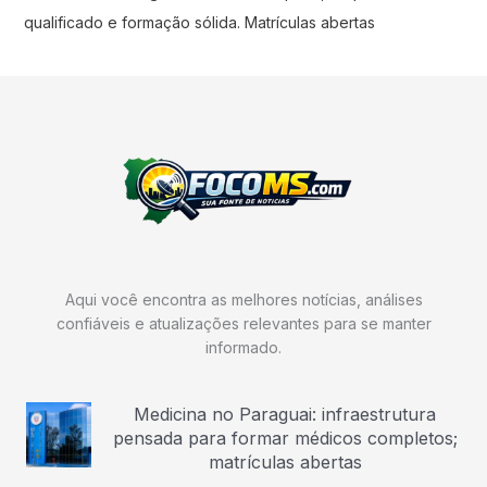
qualificado e formação sólida. Matrículas abertas
Aqui você encontra as melhores notícias, análises
confiáveis e atualizações relevantes para se manter
informado.
Medicina no Paraguai: infraestrutura
pensada para formar médicos completos;
matrículas abertas