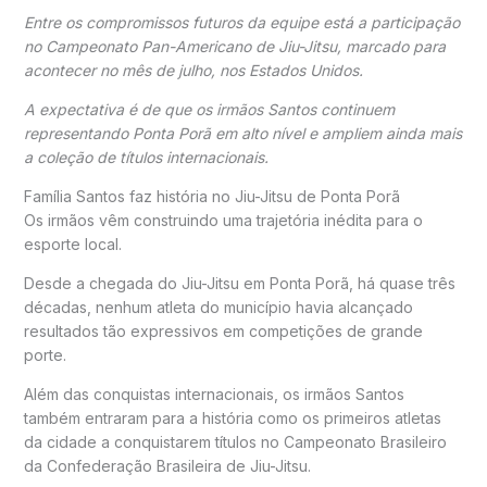
Entre os compromissos futuros da equipe está a participação
no Campeonato Pan-Americano de Jiu-Jitsu, marcado para
acontecer no mês de julho, nos Estados Unidos.
A expectativa é de que os irmãos Santos continuem
representando Ponta Porã em alto nível e ampliem ainda mais
a coleção de títulos internacionais.
Família Santos faz história no Jiu-Jitsu de Ponta Porã
Os irmãos vêm construindo uma trajetória inédita para o
esporte local.
Desde a chegada do Jiu-Jitsu em Ponta Porã, há quase três
décadas, nenhum atleta do município havia alcançado
resultados tão expressivos em competições de grande
porte.
Além das conquistas internacionais, os irmãos Santos
também entraram para a história como os primeiros atletas
da cidade a conquistarem títulos no Campeonato Brasileiro
da
Confederação Brasileira de Jiu-Jitsu
.