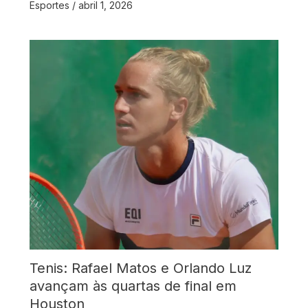
Esportes
/
abril 1, 2026
Tenis: Rafael Matos e Orlando Luz
avançam às quartas de final em
Houston