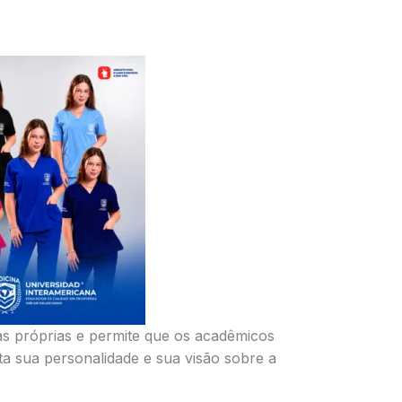
as próprias e permite que os acadêmicos
a sua personalidade e sua visão sobre a