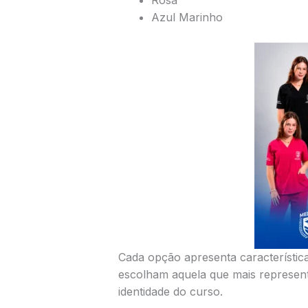
Azul Marinho
Cada opção apresenta característic
escolham aquela que mais represent
identidade do curso.