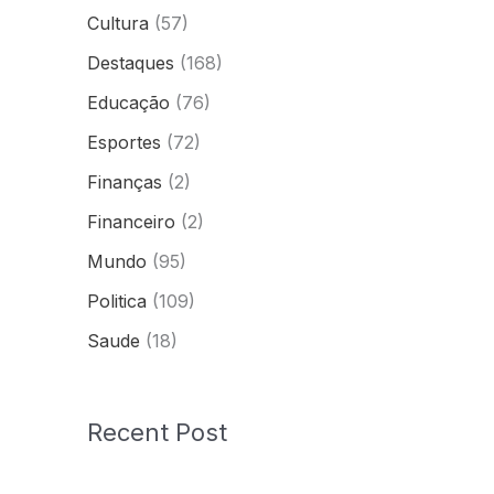
Cultura
(57)
Destaques
(168)
Educação
(76)
Esportes
(72)
Finanças
(2)
Financeiro
(2)
Mundo
(95)
Politica
(109)
Saude
(18)
Recent Post