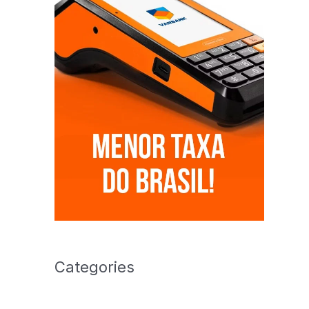
Categories