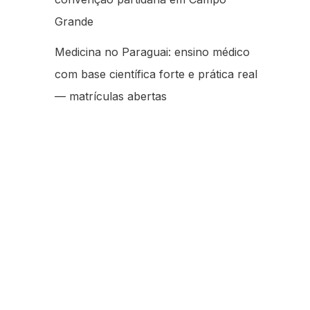
Grande
Medicina no Paraguai: ensino médico
com base científica forte e prática real
— matrículas abertas